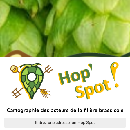
Cartographie des acteurs de la filière brassicole