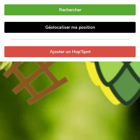
Rechercher
Géolocaliser ma position
Ajouter un Hop'Spot