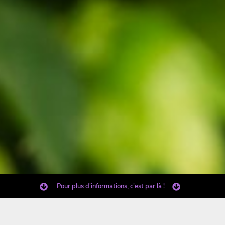
Pour plus d'informations, c'est par là !